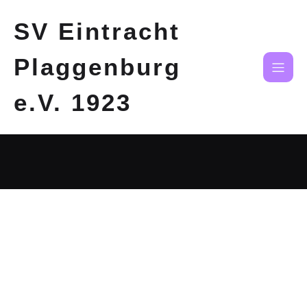
SV Eintracht
Plaggenburg
e.V. 1923