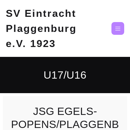
SV Eintracht
Plaggenburg
e.V. 1923
U17/U16
JSG EGELS-
POPENS/PLAGGENB