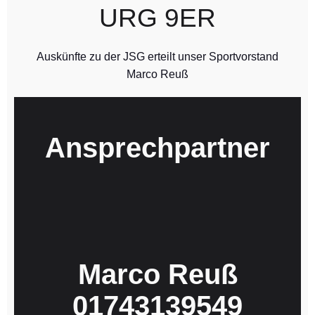
URG 9ER
Auskünfte zu der JSG erteilt unser Sportvorstand
Marco Reuß
Ansprechpartner
Marco Reuß
01743139549