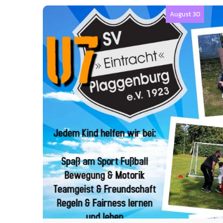
August 30