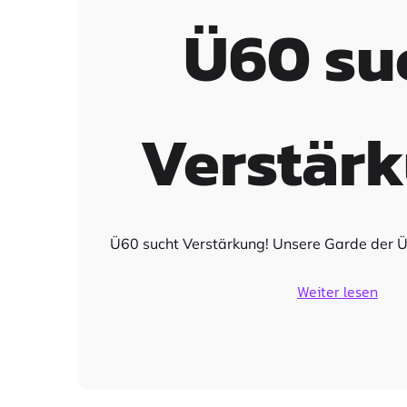
Ü60 su
Verstärk
Ü60 sucht Verstärkung! Unsere Garde der Ü
Weiter lesen