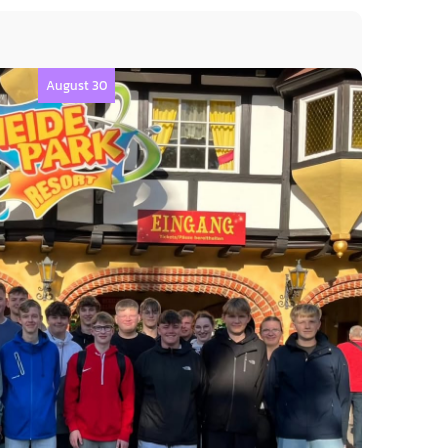
August 30