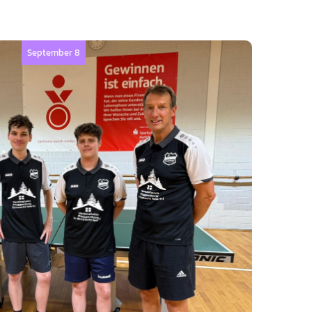
September 8