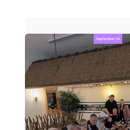
September 24