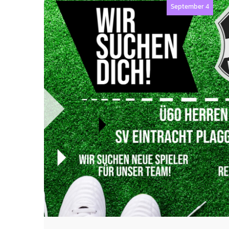
September 4