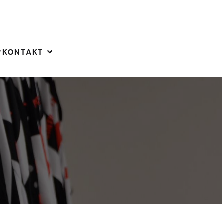
KONTAKT