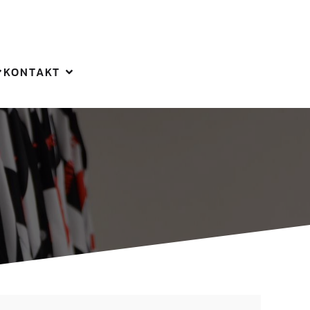
KONTAKT