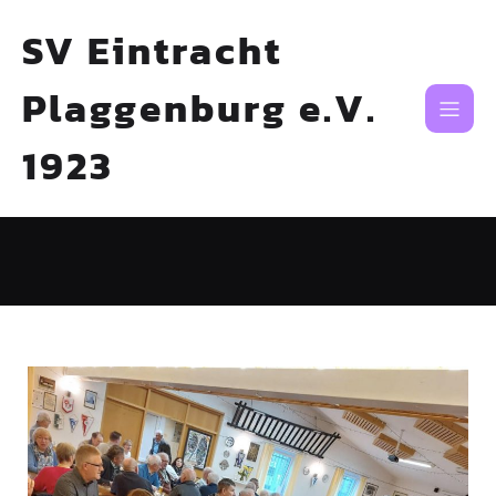
SV Eintracht
Plaggenburg e.V.
1923