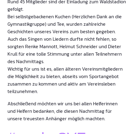
Rund 45 Mitglieder sind der Einladung zum Waldstadion
gefolgt.
Bei selbstgebackenen Kuchen (Herzlichen Dank an die
Gymnastikgruppe) und Tee, wurden zahlreiche
Geschichten unseres Vereins zum besten gegeben.
Auch das Singen von Liedern durfte nicht fehlen, so
sorgten Renke Mannott, Helmut Schneider und Dieter
Krull für eine tolle Stimmung unter allen Teilnehmern
des Nachmittags.
Wichtig für uns ist es, allen älteren Vereinsmitgliedern
die Möglichkeit zu bieten, abseits vom Sportangebot
zusammen zu kommen und aktiv am Vereinsleben
teilzunehmen.
Abschließend möchten wir uns bei allen Helferinnen
und Helfern bedanken, die diesen Nachmittag für
unsere treuesten Anhänger möglich machten.