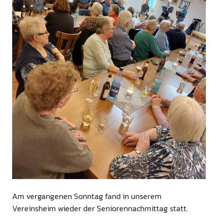
Am vergangenen Sonntag fand in unserem
Vereinsheim wieder der Seniorennachmittag statt.