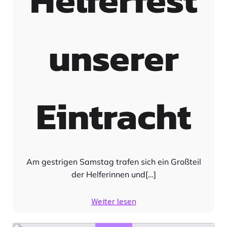
unserer
Eintracht
Am gestrigen Samstag trafen sich ein Großteil
der Helferinnen und[…]
Weiter lesen