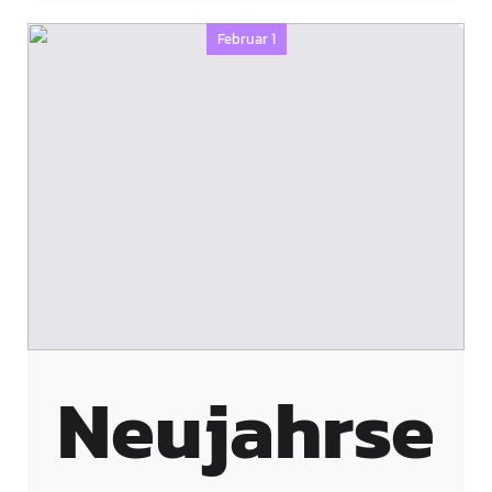
Februar 1
Neujahrse