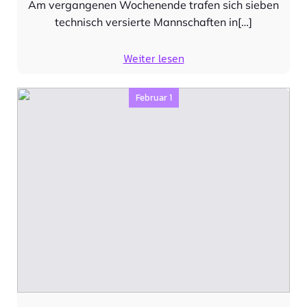
Am vergangenen Wochenende trafen sich sieben
technisch versierte Mannschaften in[…]
Weiter lesen
Februar 1