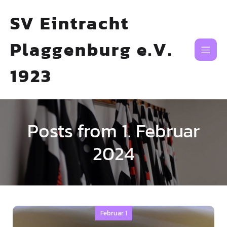
SV Eintracht
Plaggenburg e.V.
1923
Posts from 1. Februar
2024
Februar 1