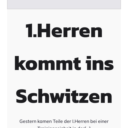
1.Herren
kommt ins
Schwitzen
Gestern kamen Teile der I.Herren bei einer