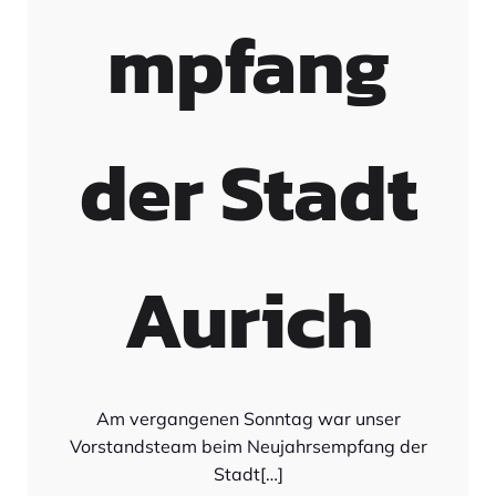
mpfang
der Stadt
Aurich
Am vergangenen Sonntag war unser
Vorstandsteam beim Neujahrsempfang der
Stadt[…]