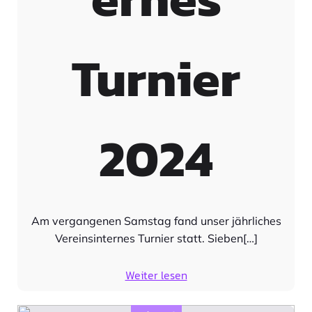
Turnier
2024
Am vergangenen Samstag fand unser jährliches
Vereinsinternes Turnier statt. Sieben[…]
Weiter lesen