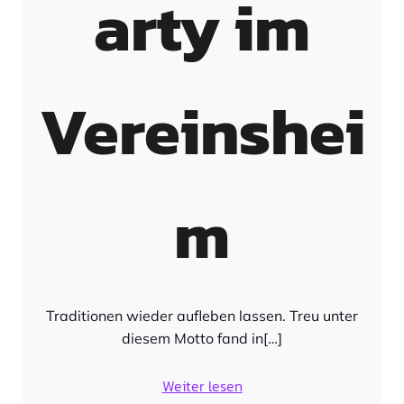
arty im
Vereinshei
m
Traditionen wieder aufleben lassen. Treu unter
diesem Motto fand in[…]
Weiter lesen