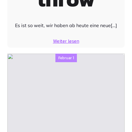
Es ist so weit, wir haben ab heute eine neue[…]
Weiter lesen
Februar 1