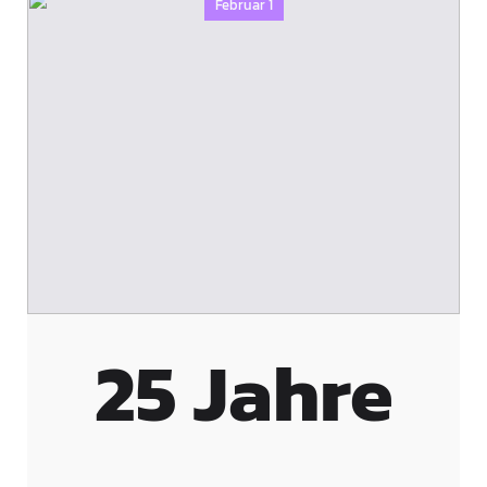
Februar 1
25 Jahre