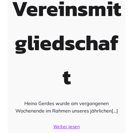
Vereinsmit
gliedschaf
t
Heino Gerdes wurde am vergangenen
Wochenende im Rahmen unseres jährlichen[…]
Weiter lesen