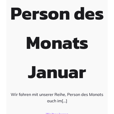
Person des
Monats
Januar
Wir fahren mit unserer Reihe, Person des Monats
auch im[…]