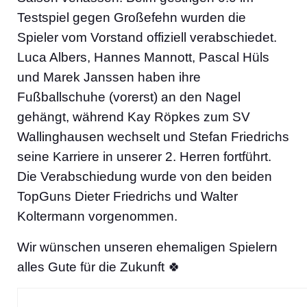
Testspiel gegen Großefehn wurden die
Spieler vom Vorstand offiziell verabschiedet.
Luca Albers, Hannes Mannott, Pascal Hüls
und Marek Janssen haben ihre
Fußballschuhe (vorerst) an den Nagel
gehängt, während Kay Röpkes zum SV
Wallinghausen wechselt und Stefan Friedrichs
seine Karriere in unserer 2. Herren fortführt.
Die Verabschiedung wurde von den beiden
TopGuns Dieter Friedrichs und Walter
Koltermann vorgenommen.
Wir wünschen unseren ehemaligen Spielern
alles Gute für die Zukunft 🍀