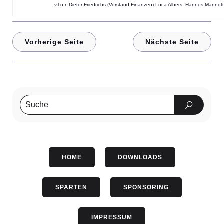
v.l.n.r. Dieter Friedrichs (Vorstand Finanzen) Luca Albers, Hannes Mannot
Vorherige Seite
Nächste Seite
HOME
DOWNLOADS
SPARTEN
SPONSORING
IMPRESSUM