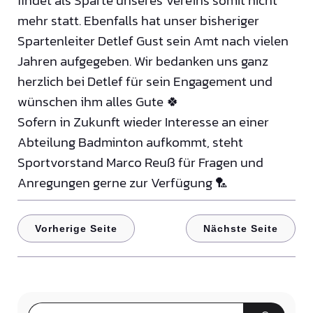
findet als Sparte unseres Vereins somit nicht
mehr statt. Ebenfalls hat unser bisheriger
Spartenleiter Detlef Gust sein Amt nach vielen
Jahren aufgegeben. Wir bedanken uns ganz
herzlich bei Detlef für sein Engagement und
wünschen ihm alles Gute 🍀
Sofern in Zukunft wieder Interesse an einer
Abteilung Badminton aufkommt, steht
Sportvorstand Marco Reuß für Fragen und
Anregungen gerne zur Verfügung 🏸
Vorherige Seite
Nächste Seite