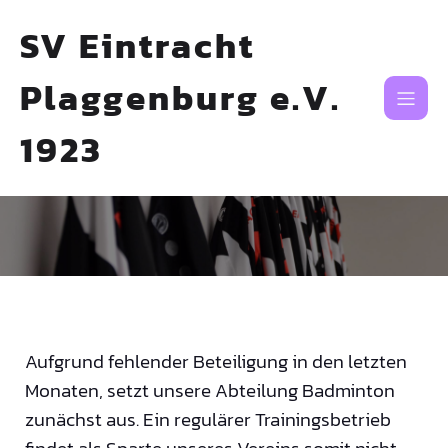
SV Eintracht
Plaggenburg e.V.
1923
Aufgrund fehlender Beteiligung in den letzten
Monaten, setzt unsere Abteilung Badminton
zunächst aus. Ein regulärer Trainingsbetrieb