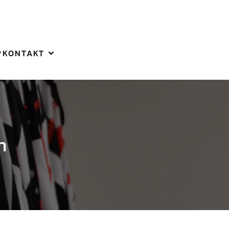
KONTAKT
n