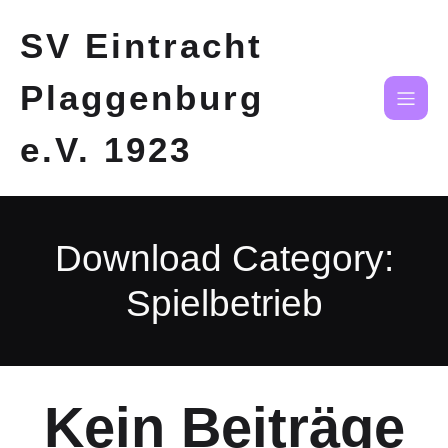
SV Eintracht
Plaggenburg
e.V. 1923
Download Category:
Spielbetrieb
Kein Beiträge