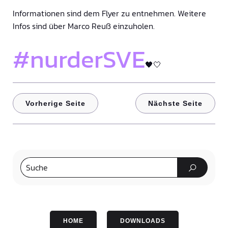
Informationen sind dem Flyer zu entnehmen. Weitere
Infos sind über Marco Reuß einzuholen.
#nurderSVE
🖤🤍
Vorherige Seite
Nächste Seite
HOME
DOWNLOADS