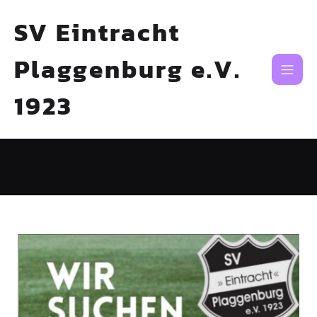
SV Eintracht
Plaggenburg e.V.
1923