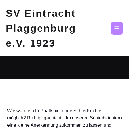
SV Eintracht
Plaggenburg
e.V. 1923
Wie wäre ein Fußballspiel ohne Schiedsrichter
möglich? Richtig: gar nicht! Um unseren Schiedsrichtern
eine kleine Anerkennung zukommen zu lassen und