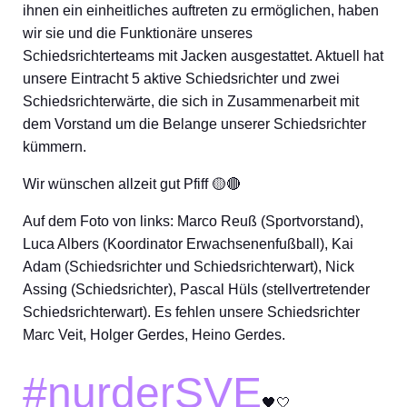
ihnen ein einheitliches auftreten zu ermöglichen, haben
wir sie und die Funktionäre unseres
Schiedsrichterteams mit Jacken ausgestattet. Aktuell hat
unsere Eintracht 5 aktive Schiedsrichter und zwei
Schiedsrichterwärte, die sich in Zusammenarbeit mit
dem Vorstand um die Belange unserer Schiedsrichter
kümmern.
Wir wünschen allzeit gut Pfiff 🟡🔴
Auf dem Foto von links: Marco Reuß (Sportvorstand),
Luca Albers (Koordinator Erwachsenenfußball), Kai
Adam (Schiedsrichter und Schiedsrichterwart), Nick
Assing (Schiedsrichter), Pascal Hüls (stellvertretender
Schiedsrichterwart). Es fehlen unsere Schiedsrichter
Marc Veit, Holger Gerdes, Heino Gerdes.
#nurderSVE
🖤🤍