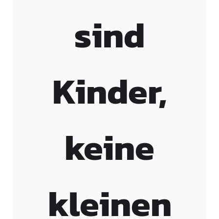
sind
Kinder,
keine
kleinen