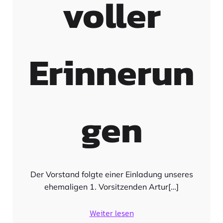
voller
Erinnerun
gen
Der Vorstand folgte einer Einladung unseres
ehemaligen 1. Vorsitzenden Artur[…]
Weiter lesen