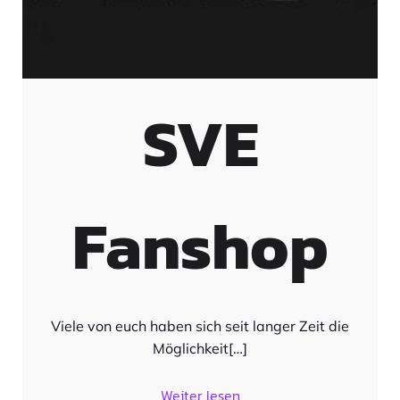
SVE
Fanshop
Viele von euch haben sich seit langer Zeit die
Möglichkeit[…]
Weiter lesen