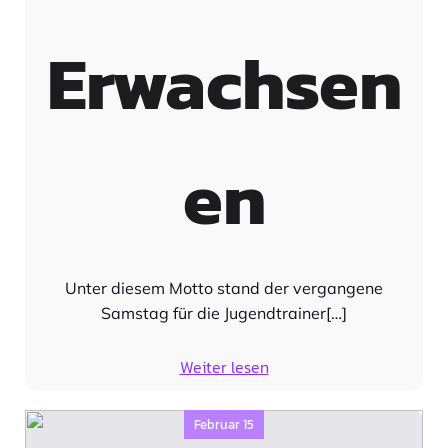
Erwachsen
en
Unter diesem Motto stand der vergangene
Samstag für die Jugendtrainer[…]
Weiter lesen
Februar 15