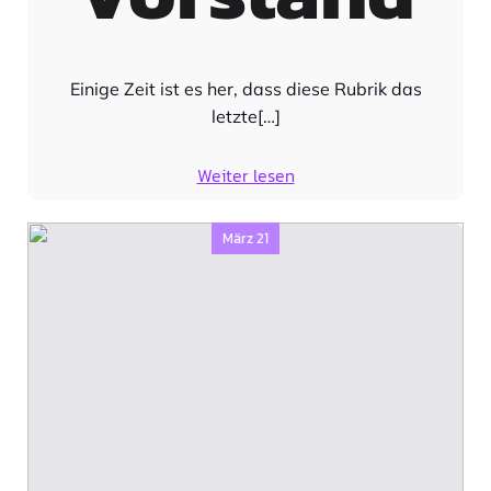
Einige Zeit ist es her, dass diese Rubrik das
letzte[…]
Weiter lesen
März 21