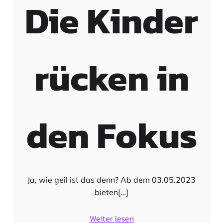
Die Kinder
rücken in
den Fokus
Ja, wie geil ist das denn? Ab dem 03.05.2023
bieten[…]
Weiter lesen