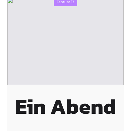
Februar 13
Ein Abend