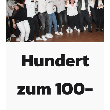
Hundert
zum 100-