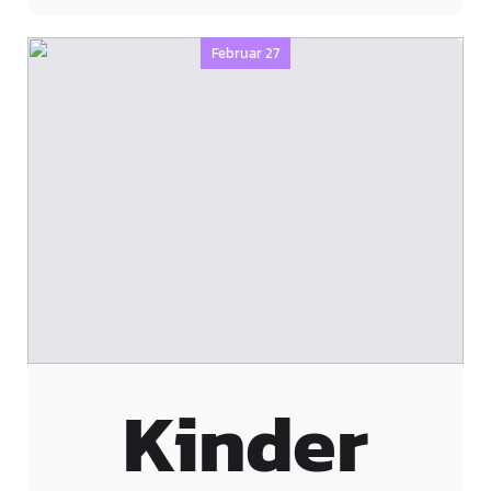
Februar 27
Kinder