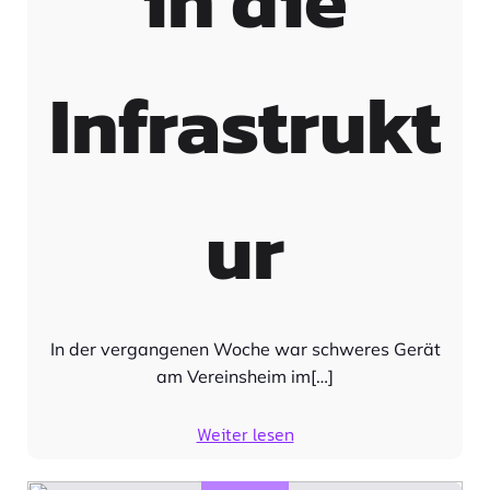
Infrastrukt
ur
In der vergangenen Woche war schweres Gerät
am Vereinsheim im[…]
Weiter lesen