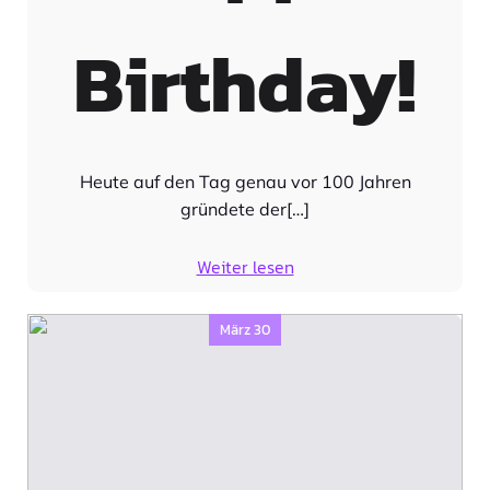
Birthday!
Heute auf den Tag genau vor 100 Jahren
gründete der[…]
Weiter lesen
März 30