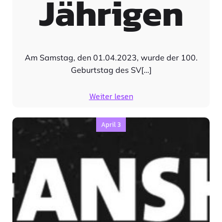
Jährigen
Am Samstag, den 01.04.2023, wurde der 100.
Geburtstag des SV[…]
Weiter lesen
April 3