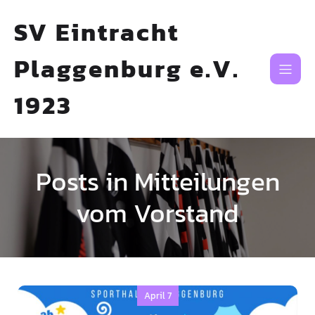
SV Eintracht
Plaggenburg e.V.
1923
Posts in Mitteilungen
vom Vorstand
April 7